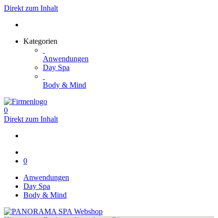
Direkt zum Inhalt
Kategorien
Anwendungen
Day Spa
Body & Mind
0
Direkt zum Inhalt
0
Anwendungen
Day Spa
Body & Mind