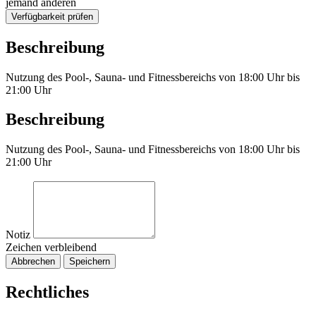
jemand anderen
Verfügbarkeit prüfen
Beschreibung
Nutzung des Pool-, Sauna- und Fitnessbereichs von 18:00 Uhr bis
21:00 Uhr
Beschreibung
Nutzung des Pool-, Sauna- und Fitnessbereichs von 18:00 Uhr bis
21:00 Uhr
Notiz
Zeichen verbleibend
Abbrechen
Speichern
Rechtliches