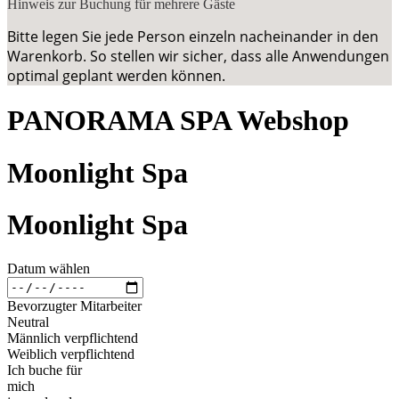
Hinweis zur Buchung für mehrere Gäste
Bitte legen Sie jede Person einzeln nacheinander in den
Warenkorb. So stellen wir sicher, dass alle Anwendungen
optimal geplant werden können.
PANORAMA SPA Webshop
Moonlight Spa
Moonlight Spa
Datum wählen
Bevorzugter Mitarbeiter
Neutral
Männlich verpflichtend
Weiblich verpflichtend
Ich buche für
mich