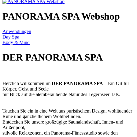
PANORAMA SPA Webshop
Anwendungen
Day Spa
Body & Mind
DER PANORAMA SPA
Herzlich willkommen im
DER PANORAMA SPA
–
Ein Ort für
Körper, Geist und Seele
mit Blick auf die atemberaubende Natur des Tegernseer Tals.
Tauchen Sie ein in eine Welt aus puristischem Design, wohltuender
Ruhe und ganzheitlichem Wohlbefinden.
Entdecken Sie unsere großzügige Saunalandschaft, Innen- und
Außenpool,
stilvolle Relaxzonen, ein Panorama-Fitnessstudio sowie den