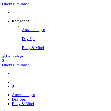
Direkt zum Inhalt
Kategorien
Anwendungen
Day Spa
Body & Mind
0
Direkt zum Inhalt
0
Anwendungen
Day Spa
Body & Mind