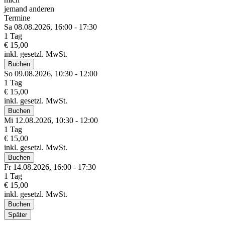
jemand anderen
Termine
Sa 08.
08.
2026,
16:00 - 17:30
1 Tag
€ 15,00
inkl. gesetzl. MwSt.
Buchen
So 09.
08.
2026,
10:30 - 12:00
1 Tag
€ 15,00
inkl. gesetzl. MwSt.
Buchen
Mi 12.
08.
2026,
10:30 - 12:00
1 Tag
€ 15,00
inkl. gesetzl. MwSt.
Buchen
Fr 14.
08.
2026,
16:00 - 17:30
1 Tag
€ 15,00
inkl. gesetzl. MwSt.
Buchen
Später