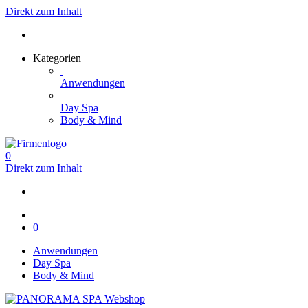
Direkt zum Inhalt
Kategorien
Anwendungen
Day Spa
Body & Mind
0
Direkt zum Inhalt
0
Anwendungen
Day Spa
Body & Mind