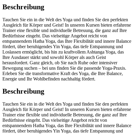
Beschreibung
Tauchen Sie ein in die Welt des Yoga und finden Sie den perfekten
Ausgleich für Körper und Geist! In unseren Kursen bieten erfahrene
Trainer eine flexible und individuelle Betreuung, die ganz auf Ihre
Bedürfnisse eingeht. Das vielseitige Angebot reicht von
entspannendem Hatha Yoga, das Ihre Flexibilität und innere Balance
fördert, über beruhigendes Yin Yoga, das tiefe Entspannung und
Loslassen ermöglicht, bis hin zu kraftvollem Ashtanga Yoga, das
Ihre Ausdauer stärkt und sowohl Körper als auch Geist
herausfordert. Ganz gleich, ob Sie nach Ruhe oder intensiver
Bewegung suchen – bei uns finden Sie die passende Yoga-Praxis.
Erleben Sie die transformative Kraft des Yoga, die Ihre Balance,
Energie und Ihr Wohlbefinden nachhaltig fördert.
Beschreibung
Tauchen Sie ein in die Welt des Yoga und finden Sie den perfekten
Ausgleich für Körper und Geist! In unseren Kursen bieten erfahrene
Trainer eine flexible und individuelle Betreuung, die ganz auf Ihre
Bedürfnisse eingeht. Das vielseitige Angebot reicht von
entspannendem Hatha Yoga, das Ihre Flexibilität und innere Balance
fördert, über beruhigendes Yin Yoga, das tiefe Entspannung und