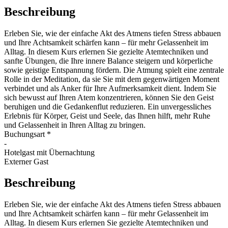
Beschreibung
Erleben Sie, wie der einfache Akt des Atmens tiefen Stress abbauen
und Ihre Achtsamkeit schärfen kann – für mehr Gelassenheit im
Alltag. In diesem Kurs erlernen Sie gezielte Atemtechniken und
sanfte Übungen, die Ihre innere Balance steigern und körperliche
sowie geistige Entspannung fördern. Die Atmung spielt eine zentrale
Rolle in der Meditation, da sie Sie mit dem gegenwärtigen Moment
verbindet und als Anker für Ihre Aufmerksamkeit dient. Indem Sie
sich bewusst auf Ihren Atem konzentrieren, können Sie den Geist
beruhigen und die Gedankenflut reduzieren. Ein unvergessliches
Erlebnis für Körper, Geist und Seele, das Ihnen hilft, mehr Ruhe
und Gelassenheit in Ihren Alltag zu bringen.
Buchungsart
*
-
Hotelgast mit Übernachtung
Externer Gast
Beschreibung
Erleben Sie, wie der einfache Akt des Atmens tiefen Stress abbauen
und Ihre Achtsamkeit schärfen kann – für mehr Gelassenheit im
Alltag. In diesem Kurs erlernen Sie gezielte Atemtechniken und