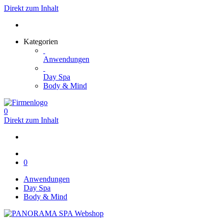
Direkt zum Inhalt
Kategorien
Anwendungen
Day Spa
Body & Mind
0
Direkt zum Inhalt
0
Anwendungen
Day Spa
Body & Mind