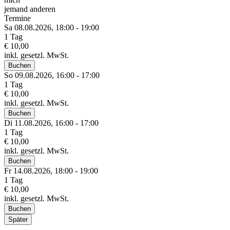
jemand anderen
Termine
Sa 08.
08.
2026,
18:00 - 19:00
1 Tag
€ 10,00
inkl. gesetzl. MwSt.
Buchen
So 09.
08.
2026,
16:00 - 17:00
1 Tag
€ 10,00
inkl. gesetzl. MwSt.
Buchen
Di 11.
08.
2026,
16:00 - 17:00
1 Tag
€ 10,00
inkl. gesetzl. MwSt.
Buchen
Fr 14.
08.
2026,
18:00 - 19:00
1 Tag
€ 10,00
inkl. gesetzl. MwSt.
Buchen
Später