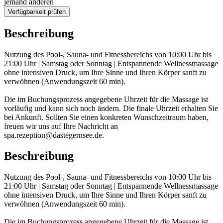
jemand anderen
Verfügbarkeit prüfen
Beschreibung
Nutzung des Pool-, Sauna- und Fitnessbereichs von 10:00 Uhr bis
21:00 Uhr | Samstag oder Sonntag | Entspannende Wellnessmassage
ohne intensiven Druck, um Ihre Sinne und Ihren Körper sanft zu
verwöhnen (Anwendungszeit 60 min).
Die im Buchungsprozess angegebene Uhrzeit für die Massage ist
vorläufig und kann sich noch ändern. Die finale Uhrzeit erhalten Sie
bei Ankunft. Sollten Sie einen konkreten Wunschzeitraum haben,
freuen wir uns auf Ihre Nachricht an
spa.rezeption@dastegernsee.de.
Beschreibung
Nutzung des Pool-, Sauna- und Fitnessbereichs von 10:00 Uhr bis
21:00 Uhr | Samstag oder Sonntag | Entspannende Wellnessmassage
ohne intensiven Druck, um Ihre Sinne und Ihren Körper sanft zu
verwöhnen (Anwendungszeit 60 min).
Die im Buchungsprozess angegebene Uhrzeit für die Massage ist