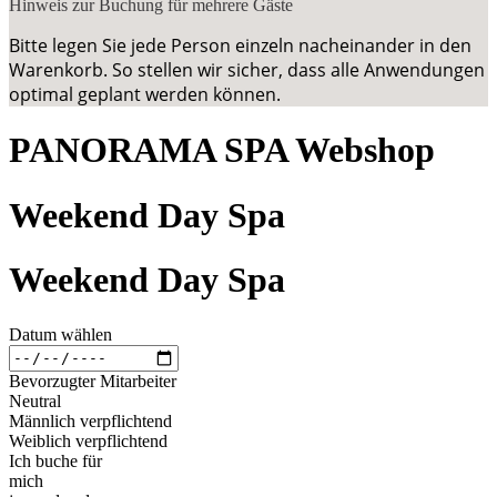
Hinweis zur Buchung für mehrere Gäste
Bitte legen Sie jede Person einzeln nacheinander in den
Warenkorb. So stellen wir sicher, dass alle Anwendungen
optimal geplant werden können.
PANORAMA SPA Webshop
Weekend Day Spa
Weekend Day Spa
Datum wählen
Bevorzugter Mitarbeiter
Neutral
Männlich verpflichtend
Weiblich verpflichtend
Ich buche für
mich