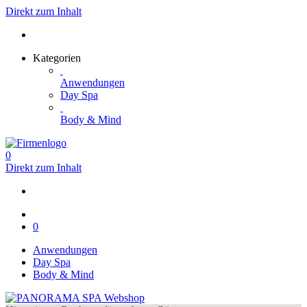
Direkt zum Inhalt
Kategorien
Anwendungen
Day Spa
Body & Mind
0
Direkt zum Inhalt
0
Anwendungen
Day Spa
Body & Mind