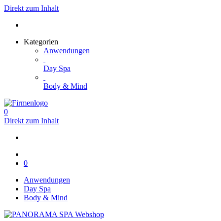
Direkt zum Inhalt
Kategorien
Anwendungen
Day Spa
Body & Mind
0
Direkt zum Inhalt
0
Anwendungen
Day Spa
Body & Mind