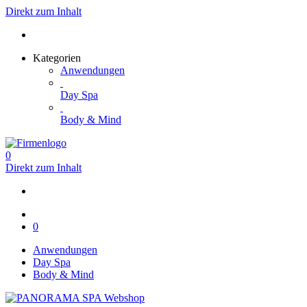
Direkt zum Inhalt
Kategorien
Anwendungen
Day Spa
Body & Mind
0
Direkt zum Inhalt
0
Anwendungen
Day Spa
Body & Mind