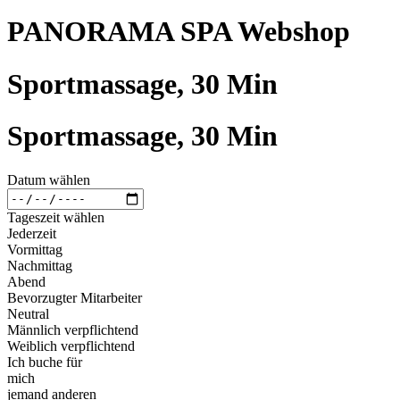
PANORAMA SPA Webshop
Sportmassage, 30 Min
Sportmassage, 30 Min
Datum wählen
Tageszeit wählen
Jederzeit
Vormittag
Nachmittag
Abend
Bevorzugter Mitarbeiter
Neutral
Männlich verpflichtend
Weiblich verpflichtend
Ich buche für
mich
jemand anderen