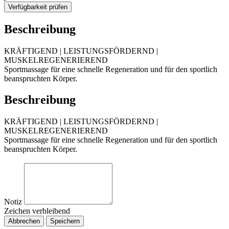
Verfügbarkeit prüfen
Beschreibung
KRÄFTIGEND | LEISTUNGSFÖRDERND |
MUSKELREGENERIEREND
Sportmassage für eine schnelle Regeneration und für den sportlich
beanspruchten Körper.
Beschreibung
KRÄFTIGEND | LEISTUNGSFÖRDERND |
MUSKELREGENERIEREND
Sportmassage für eine schnelle Regeneration und für den sportlich
beanspruchten Körper.
Notiz
Zeichen verbleibend
Abbrechen
Speichern