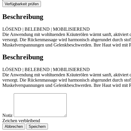
Verfügbarkeit prüfen
Beschreibung
LÖSEND | BELEBEND | MOBILISIEREND
Die Anwendung mit wohltuenden Kräuterölen wärmt sanft, aktiviert 
versorgt. Die Rückenmassage wird harmonisch abgerundet durch stof
Muskelverspannungen und Gelenkbeschwerden. Ihre Haut wird mit 
Beschreibung
LÖSEND | BELEBEND | MOBILISIEREND
Die Anwendung mit wohltuenden Kräuterölen wärmt sanft, aktiviert 
versorgt. Die Rückenmassage wird harmonisch abgerundet durch stof
Muskelverspannungen und Gelenkbeschwerden. Ihre Haut wird mit 
Notiz
Zeichen verbleibend
Abbrechen
Speichern