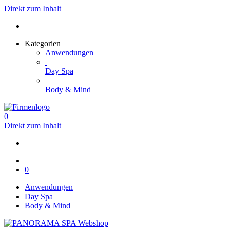
Direkt zum Inhalt
Kategorien
Anwendungen
Day Spa
Body & Mind
0
Direkt zum Inhalt
0
Anwendungen
Day Spa
Body & Mind