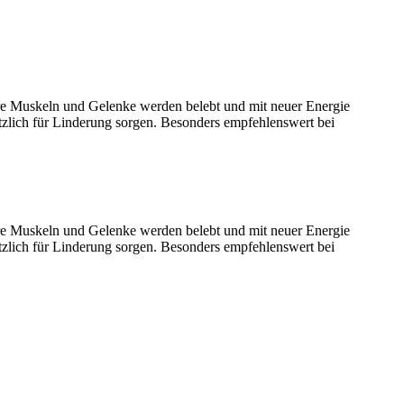
re Muskeln und Gelenke werden belebt und mit neuer Energie
zlich für Linderung sorgen. Besonders empfehlenswert bei
re Muskeln und Gelenke werden belebt und mit neuer Energie
zlich für Linderung sorgen. Besonders empfehlenswert bei