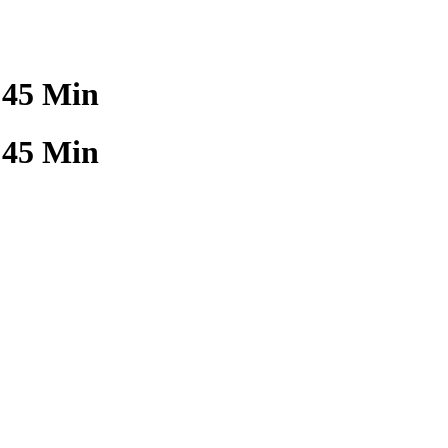
 45 Min
 45 Min