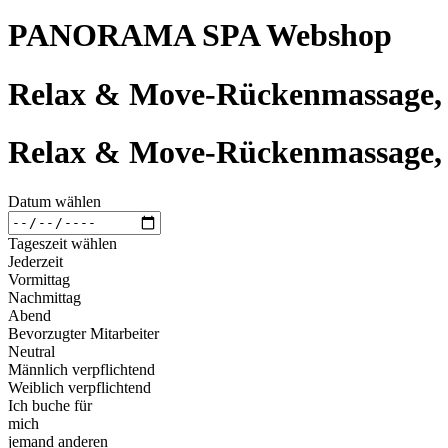
PANORAMA SPA Webshop
Relax & Move-Rückenmassage,
Relax & Move-Rückenmassage,
Datum wählen
Tageszeit wählen
Jederzeit
Vormittag
Nachmittag
Abend
Bevorzugter Mitarbeiter
Neutral
Männlich verpflichtend
Weiblich verpflichtend
Ich buche für
mich
jemand anderen