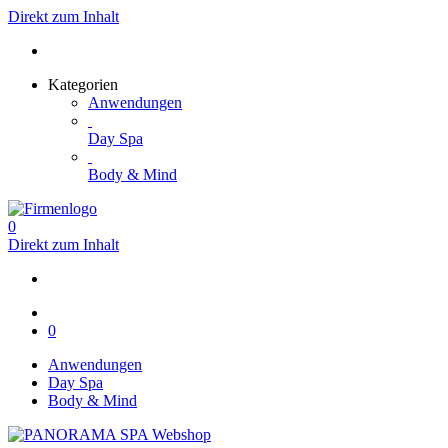
Direkt zum Inhalt
Kategorien
Anwendungen
Day Spa
Body & Mind
0
Direkt zum Inhalt
0
Anwendungen
Day Spa
Body & Mind