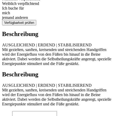
Weiblich verpflichtend
Ich buche für
mich
jemand anderen
Verfügbarkeit prüfen
Beschreibung
AUSGLEICHEND | ERDEND | STABILISIEREND
Mit gezielten, sanften, kreisenden und streichenden Handgriffen
wird der Energiefluss von den Füßen bis hinauf in die Beine
aktiviert. Dabei werden die Selbstheilungskräfte angeregt, spezielle
Energiepunkte stimuliert und die Füße gestärkt.
Beschreibung
AUSGLEICHEND | ERDEND | STABILISIEREND
Mit gezielten, sanften, kreisenden und streichenden Handgriffen
wird der Energiefluss von den Füßen bis hinauf in die Beine
aktiviert. Dabei werden die Selbstheilungskräfte angeregt, spezielle
Energiepunkte stimuliert und die Füße gestärkt.