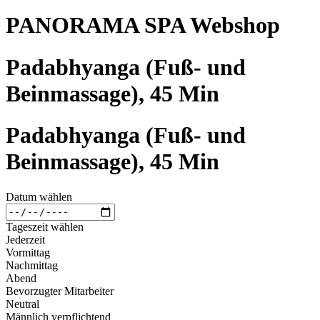
PANORAMA SPA Webshop
Padabhyanga (Fuß- und
Beinmassage), 45 Min
Padabhyanga (Fuß- und
Beinmassage), 45 Min
Datum wählen
Tageszeit wählen
Jederzeit
Vormittag
Nachmittag
Abend
Bevorzugter Mitarbeiter
Neutral
Männlich verpflichtend