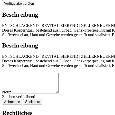
Verfügbarkeit prüfen
Beschreibung
ENTSCHLACKEND | REVITALISIEREND | ZELLERNEUERN
Dieses Körperritual, bestehend aus Fußbad, Ganzkörperpeeling mit K
Stoffwechsel an, Haut und Gewebe werden gestrafft und vitalisiert.
Beschreibung
ENTSCHLACKEND | REVITALISIEREND | ZELLERNEUERN
Dieses Körperritual, bestehend aus Fußbad, Ganzkörperpeeling mit K
Stoffwechsel an, Haut und Gewebe werden gestrafft und vitalisiert.
Notiz
Zeichen verbleibend
Abbrechen
Speichern
Rechtliches