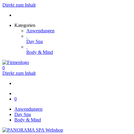
Direkt zum Inhalt
Kategorien
Anwendungen
Day Spa
Body & Mind
0
Direkt zum Inhalt
0
Anwendungen
Day Spa
Body & Mind