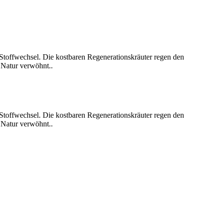
Stoffwechsel. Die kostbaren Regenerationskräuter regen den
 Natur verwöhnt..
Stoffwechsel. Die kostbaren Regenerationskräuter regen den
 Natur verwöhnt..