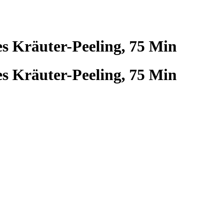
es Kräuter-Peeling, 75 Min
es Kräuter-Peeling, 75 Min