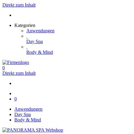
Direkt zum Inhalt
Kategorien
Anwendungen
Day Spa
Body & Mind
0
Direkt zum Inhalt
0
Anwendungen
Day Spa
Body & Mind