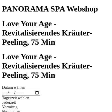
PANORAMA SPA Webshop
Love Your Age -
Revitalisierendes Kräuter-
Peeling, 75 Min
Love Your Age -
Revitalisierendes Kräuter-
Peeling, 75 Min
Datum wählen
Tageszeit wählen
Jederzeit
Vormittag
Nachmittag