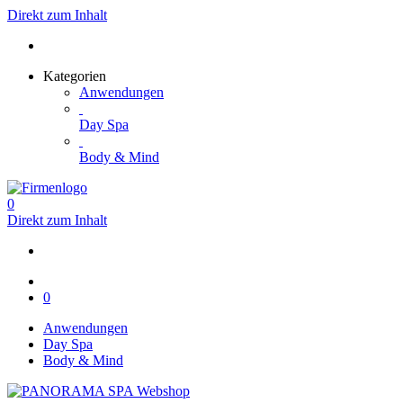
Direkt zum Inhalt
Kategorien
Anwendungen
Day Spa
Body & Mind
0
Direkt zum Inhalt
0
Anwendungen
Day Spa
Body & Mind