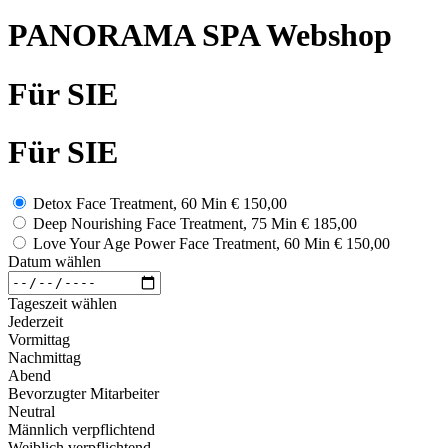
PANORAMA SPA Webshop
Für SIE
Für SIE
Detox Face Treatment, 60 Min
€ 150,00
Deep Nourishing Face Treatment, 75 Min
€ 185,00
Love Your Age Power Face Treatment, 60 Min
€ 150,00
Datum wählen
Tageszeit wählen
Jederzeit
Vormittag
Nachmittag
Abend
Bevorzugter Mitarbeiter
Neutral
Männlich verpflichtend
Weiblich verpflichtend