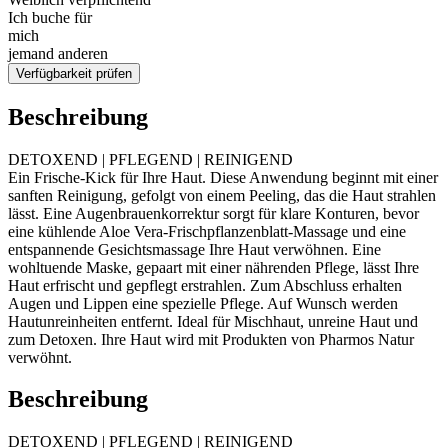
Ich buche für
mich
jemand anderen
Verfügbarkeit prüfen
Beschreibung
DETOXEND | PFLEGEND | REINIGEND
Ein Frische-Kick für Ihre Haut. Diese Anwendung beginnt mit einer
sanften Reinigung, gefolgt von einem Peeling, das die Haut strahlen
lässt. Eine Augenbrauenkorrektur sorgt für klare Konturen, bevor
eine kühlende Aloe Vera-Frischpflanzenblatt-Massage und eine
entspannende Gesichtsmassage Ihre Haut verwöhnen. Eine
wohltuende Maske, gepaart mit einer nährenden Pflege, lässt Ihre
Haut erfrischt und gepflegt erstrahlen. Zum Abschluss erhalten
Augen und Lippen eine spezielle Pflege. Auf Wunsch werden
Hautunreinheiten entfernt. Ideal für Mischhaut, unreine Haut und
zum Detoxen. Ihre Haut wird mit Produkten von Pharmos Natur
verwöhnt.
Beschreibung
DETOXEND | PFLEGEND | REINIGEND